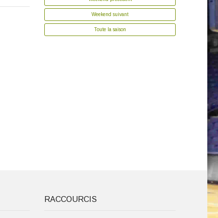
Weekend suivant
Toute la saison
RACCOURCIS