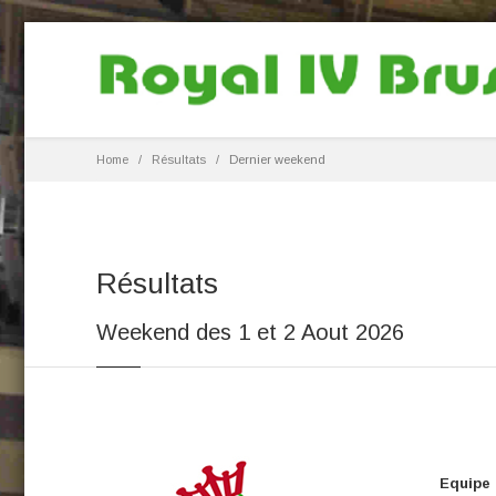
Home
Résultats
Dernier weekend
Résultats
Weekend des 1 et 2 Aout 2026
Equipe