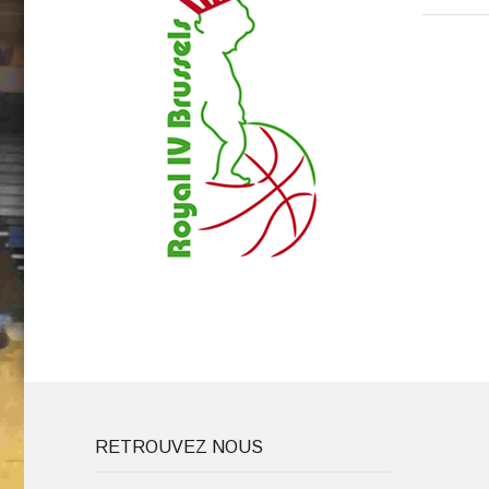
RETROUVEZ NOUS