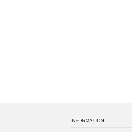
INFORMATION