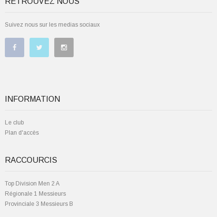
RETROUVEZ NOUS
Suivez nous sur les medias sociaux
INFORMATION
Le club
Plan d'accès
RACCOURCIS
Top Division Men 2 A
Régionale 1 Messieurs
Provinciale 3 Messieurs B