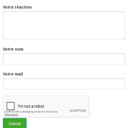
Votre réaction
Votre nom
Votre mail
Submit