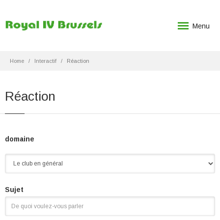
Menu
Home
Interactif
Réaction
Réaction
domaine
Sujet