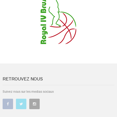
RETROUVEZ NOUS
Suivez nous sur les medias sociaux