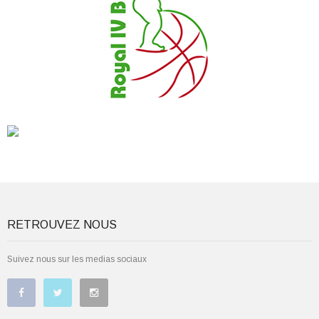
RETROUVEZ NOUS
Suivez nous sur les medias sociaux