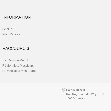
INFORMATION
Le club
Plan d'accès
RACCOURCIS
Top Division Men 2 B
Régionale 1 Messieurs
Provinciale 3 Messieurs E
Palais du midi
Rue Roger van der Weyden 3
1000 Bruxelles