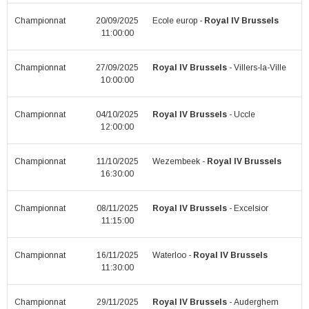
Championnat
20/09/2025
Ecole europ -
Royal IV Brussels
11:00:00
Championnat
27/09/2025
Royal IV Brussels
- Villers-la-Ville
10:00:00
Championnat
04/10/2025
Royal IV Brussels
- Uccle
12:00:00
Championnat
11/10/2025
Wezembeek -
Royal IV Brussels
16:30:00
Championnat
08/11/2025
Royal IV Brussels
- Excelsior
11:15:00
Championnat
16/11/2025
Waterloo -
Royal IV Brussels
11:30:00
Championnat
29/11/2025
Royal IV Brussels
- Auderghem