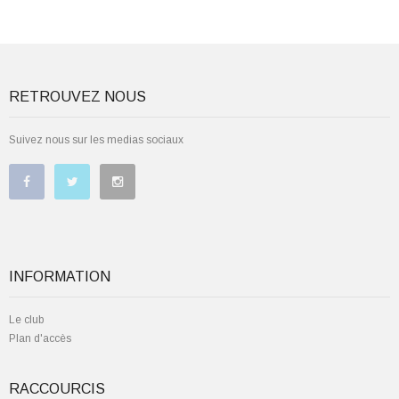
RETROUVEZ NOUS
Suivez nous sur les medias sociaux
INFORMATION
Le club
Plan d'accès
RACCOURCIS