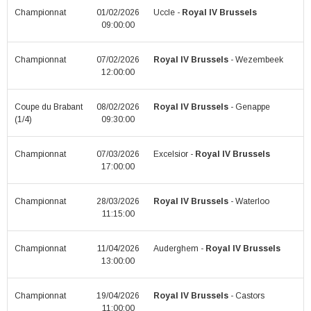
Championnat
01/02/2026
Uccle -
Royal IV Brussels
09:00:00
Championnat
07/02/2026
Royal IV Brussels
- Wezembeek
12:00:00
Coupe du Brabant
08/02/2026
Royal IV Brussels
- Genappe
(1/4)
09:30:00
Championnat
07/03/2026
Excelsior -
Royal IV Brussels
17:00:00
Championnat
28/03/2026
Royal IV Brussels
- Waterloo
11:15:00
Championnat
11/04/2026
Auderghem -
Royal IV Brussels
13:00:00
Championnat
19/04/2026
Royal IV Brussels
- Castors
11:00:00