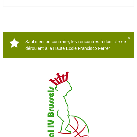
×
Sauf mention contraire, les rencontres à domicile se
déroulent à la Haute Ecole Francisco Ferrer