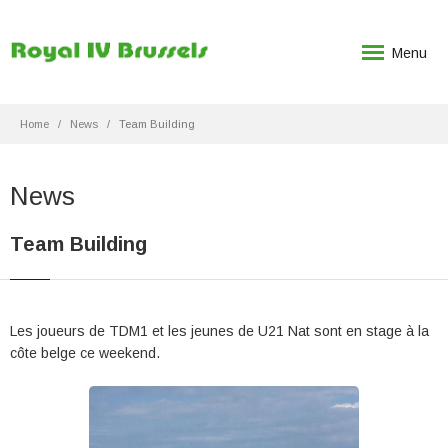
Menu
Home
News
Team Building
News
Team Building
Les joueurs de TDM1 et les jeunes de U21 Nat sont en stage à la
côte belge ce weekend.