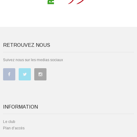
RETROUVEZ NOUS
Suivez nous sur les medias sociaux
INFORMATION
Le club
Plan d'accès