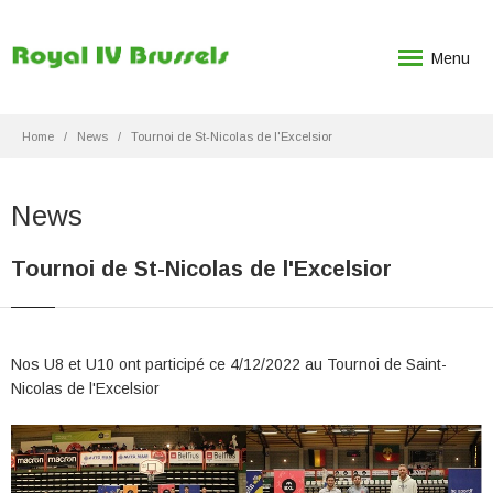
Menu
Home
News
Tournoi de St-Nicolas de l'Excelsior
News
Tournoi de St-Nicolas de l'Excelsior
Nos U8 et U10 ont participé ce 4/12/2022 au Tournoi de Saint-
Nicolas de l'Excelsior