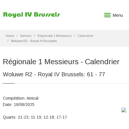
Menu
Home
Seniors
Régionale 1 Messieurs
Calendrier
Woluwe R2 - Royal IV Brussels
Régionale 1 Messieurs - Calendrier
Woluwe R2 - Royal IV Brussels: 61 - 77
Compétition: Amical
Date: 18/08/2025
Quarts: 21-23; 11-19; 12-18; 17-17