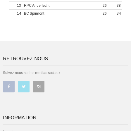
13
RPC Anderlecht
26
38
14
BC Sprimont
26
34
RETROUVEZ NOUS
Suivez nous sur les medias sociaux
INFORMATION