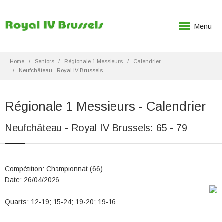
Menu
Home
Seniors
Régionale 1 Messieurs
Calendrier
Neufchâteau - Royal IV Brussels
Régionale 1 Messieurs - Calendrier
Neufchâteau - Royal IV Brussels: 65 - 79
Compétition: Championnat (66)
Date: 26/04/2026
Quarts: 12-19; 15-24; 19-20; 19-16